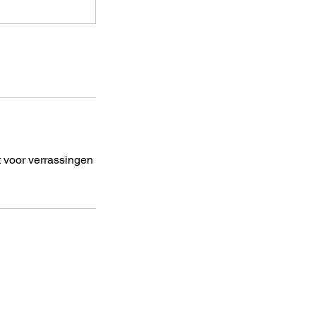
 voor verrassingen