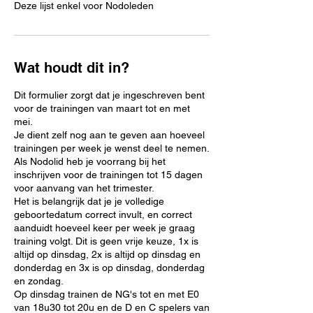
Deze lijst enkel voor Nodoleden
Wat houdt dit in?
Dit formulier zorgt dat je ingeschreven bent
voor de trainingen van maart tot en met
mei.
Je dient zelf nog aan te geven aan hoeveel
trainingen per week je wenst deel te nemen.
Als Nodolid heb je voorrang bij het
inschrijven voor de trainingen tot 15 dagen
voor aanvang van het trimester.
Het is belangrijk dat je je volledige
geboortedatum correct invult, en correct
aanduidt hoeveel keer per week je graag
training volgt. Dit is geen vrije keuze, 1x is
altijd op dinsdag, 2x is altijd op dinsdag en
donderdag en 3x is op dinsdag, donderdag
en zondag.
Op dinsdag trainen de NG's tot en met E0
van 18u30 tot 20u en de D en C spelers van